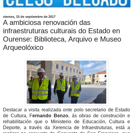
viernes, 15 de septiembre de 2017
A ambiciosa renovación das
infraestruturas culturais do Estado en
Ourense: Biblioteca, Arquivo e Museo
Arqueolóxico
Destacar a visita realizada onte polo secretario de Estado
de Cultura, F
ernando Benzo
, ás obras de construción e
rehabilitación que o Ministerio de Educación, Cultura e
Deporte, a través da Xerencia de Infraestruturas, está a