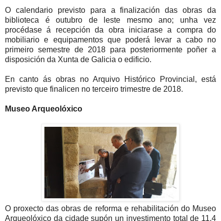
O calendario previsto para a finalización das obras da
biblioteca é outubro de leste mesmo ano; unha vez
procédase á recepción da obra iniciarase a compra do
mobiliario e equipamentos que poderá levar a cabo no
primeiro semestre de 2018 para posteriormente poñer a
disposición da Xunta de Galicia o edificio.
En canto ás obras no Arquivo Histórico Provincial, está
previsto que finalicen no terceiro trimestre de 2018.
Museo Arqueolóxico
O proxecto das obras de reforma e rehabilitación do Museo
Arqueolóxico da cidade supón un investimento total de 11,4