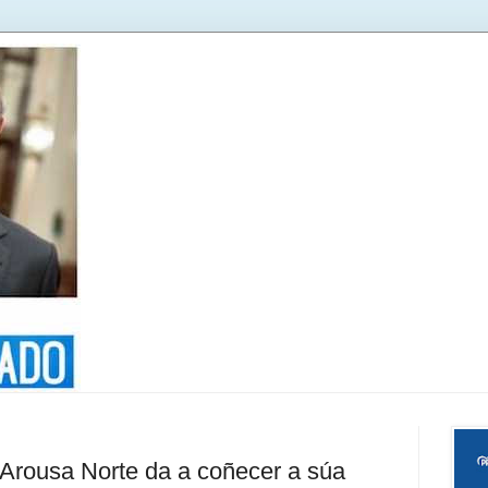
rousa Norte da a coñecer a súa