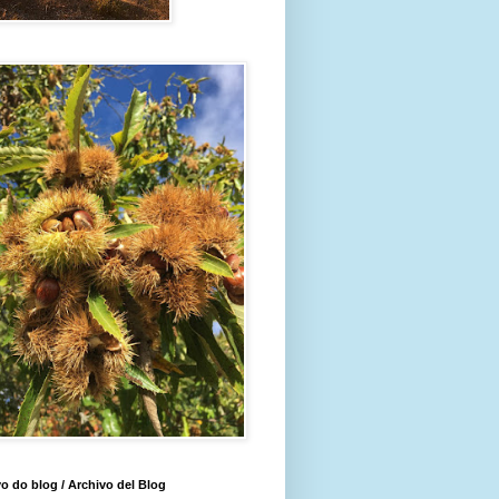
o do blog / Archivo del Blog