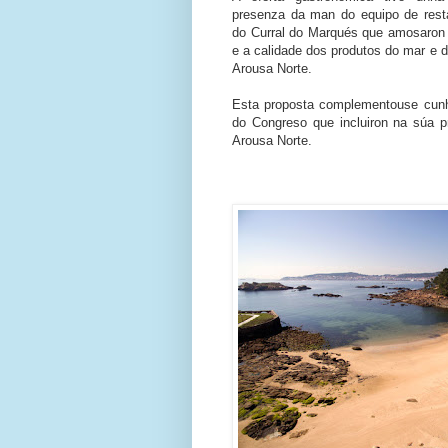
presenza da man do equipo de rest
do Curral do Marqués que amosaron 
e a calidade dos produtos do mar e d
Arousa Norte.
Esta proposta complementouse cunh
do Congreso que incluiron na súa 
Arousa Norte.