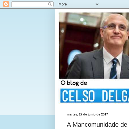
martes, 27 de junio de 2017
A Mancomunidade de A