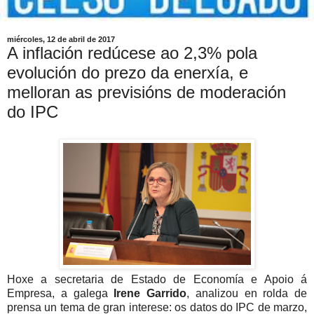
miércoles, 12 de abril de 2017
A inflación redúcese ao 2,3% pola
evolución do prezo da enerxía, e
melloran as previsións de moderación
do IPC
Hoxe a secretaria de Estado de Economía e Apoio á
Empresa, a galega
Irene Garrido
, analizou en rolda de
prensa un tema de gran interese: os datos do IPC de marzo,