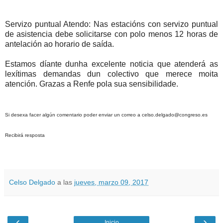
Servizo puntual Atendo: Nas estacións con servizo puntual
de asistencia debe solicitarse con polo menos 12 horas de
antelación ao horario de saída.
Estamos díante dunha excelente noticia que atenderá as
lexítimas demandas dun colectivo que merece moita
atención. Grazas a Renfe pola sua sensibilidade.
Si desexa facer algún comentario poder enviar un correo a celso.delgado@congreso.es
Recibirá resposta
Celso Delgado
a las
jueves, marzo 09, 2017
‹
›
Inicio