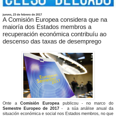
jueves, 23 de febrero de 2017
A Comisión Europea considera que na
maioría dos Estados membros a
recuperación económica contribuíu ao
descenso das taxas de desemprego
Onte a
Comisión Europea
publicou - no marco do
Semestre Europeo de 2017
- a súa análise anual da
situación económica e social nos Estados membros, no que