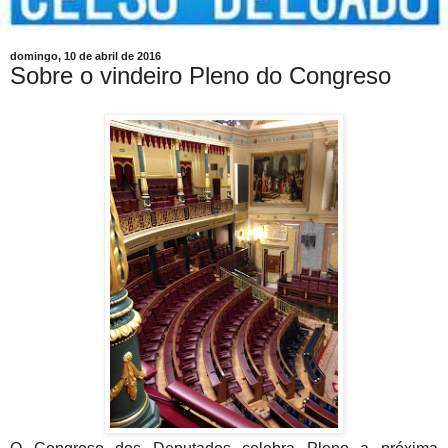
domingo, 10 de abril de 2016
Sobre o vindeiro Pleno do Congreso