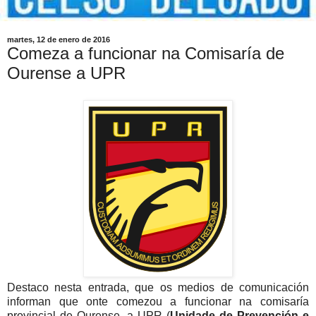
martes, 12 de enero de 2016
Comeza a funcionar na Comisaría de
Ourense a UPR
Destaco nesta entrada, que os medios de comunicación
informan que onte comezou a funcionar na comisaría
provincial de Ourense, a UPR (
Unidade de Prevención e