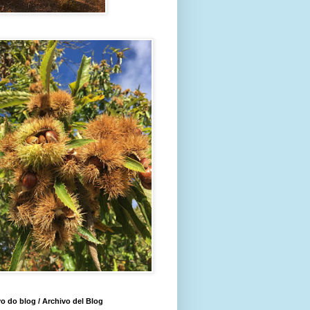
o do blog / Archivo del Blog