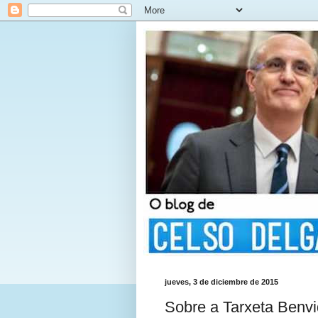
jueves, 3 de diciembre de 2015
Sobre a Tarxeta Benvi