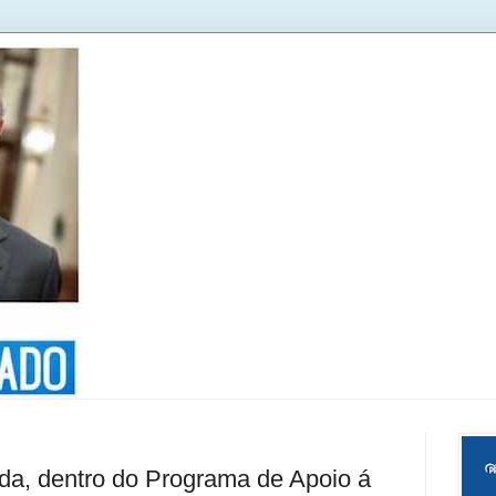
da, dentro do Programa de Apoio á