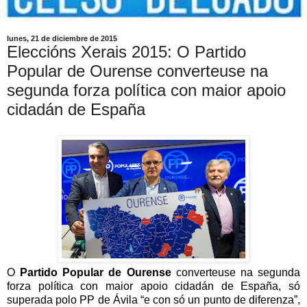
lunes, 21 de diciembre de 2015
Eleccións Xerais 2015: O Partido
Popular de Ourense converteuse na
segunda forza política con maior apoio
cidadán de España
O
Partido Popular de Ourense
converteuse na segunda
forza política con maior apoio cidadán de España, só
superada polo PP de Ávila “e con só un punto de diferenza”,