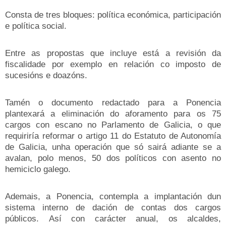
Consta de tres bloques: política económica, participación
e política social.
Entre as propostas que incluye está a
revisión da
fiscalidade por exemplo en relación co imposto de
sucesións e doazóns.
Tamén o documento redactado para a Ponencia
plantexará a eliminación do aforamento para os 75
cargos con escano no Parlamento de Galicia, o que
requiriría reformar o artigo 11 do Estatuto de Autonomía
de Galicia, unha operación que só sairá adiante se a
avalan, polo menos, 50 dos políticos con asento no
hemiciclo galego.
Ademais, a Ponencia, contempla
a implantación dun
sistema interno de dación de contas dos cargos
públicos.
Así
con carácter anual, os alcaldes,