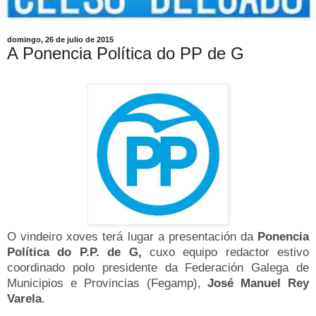
domingo, 26 de julio de 2015
A Ponencia Política do PP de G
O vindeiro
xoves terá lugar a presentación da
Ponencia
Política do P.P. de G,
c
uxo equipo redactor estivo
coordinado polo presidente da Federación Galega de
Municipios e Provincias (Fegamp),
José Manuel Rey
Varela
.