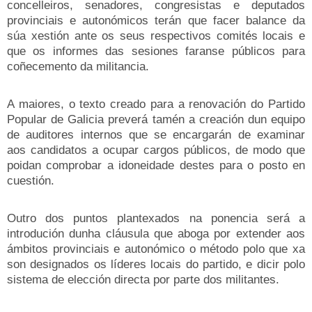
concelleiros, senadores, congresistas e deputados
provinciais e autonómicos terán que facer balance da
súa xestión ante os seus respectivos comités locais e
que os informes das sesiones faranse públicos para
coñecemento da militancia.
A maiores, o texto creado para a renovación do Partido
Popular de Galicia preverá tamén a creación dun equipo
de auditores internos que se encargarán de examinar
aos candidatos a ocupar cargos públicos, de modo que
poidan comprobar a idoneidade destes para o posto en
cuestión.
Outro dos puntos plantexados na ponencia será a
introdución dunha cláusula que aboga por extender aos
ámbitos provinciais e autonómico o método polo que xa
son designados os líderes locais do partido, e dicir
polo
sistema de elección directa por parte dos militantes.