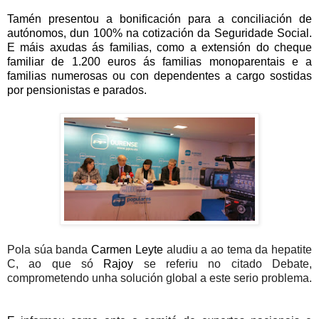
Tamén presentou a bonificación para a conciliación de
autónomos, dun 100% na cotización da Seguridade Social.
E máis axudas ás familias, como a extensión do cheque
familiar de 1.200 euros ás familias monoparentais e a
familias numerosas ou con dependentes a cargo sostidas
por pensionistas e parados.
Pola súa banda
Carmen Leyte
aludiu a ao tema da hepatite
C, ao que só
Rajoy
se referiu no citado Debate,
comprometendo unha solución global a este serio problema.