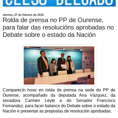
viernes, 27 de febrero de 2015
Rolda de prensa no PP de Ourense,
para falar das resolucións aprobadas no
Debate sobre o estado da Nación
Comparecín hoxe en rolda de prensa na sede do
PP
de
Ourense
, acompañado da deputada
Ana Vázquez
, da
senadora
Carmen Leyte
e do Senador
Francisco
Fernandez
, para facer balance do Debate sobre o estado da
Nación e presentar as propostas de resolución aprobadas.