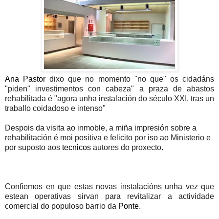
Ana Pastor
dixo que no momento "no que" os cidadáns
"piden" investimentos con cabeza" a praza de abastos
rehabilitada é "agora unha instalación do século XXI, tras un
traballo coidadoso e intenso"
Despois da visita ao inmoble, a miña impresión sobre a
rehabilitación é moi positiva e felicito por iso ao Ministerio e
por suposto aos
tecnicos
autores do proxecto.
Confiemos en que estas novas instalacións unha vez que
estean operativas sirvan para revitalizar a actividade
comercial do populoso barrio da
Ponte.