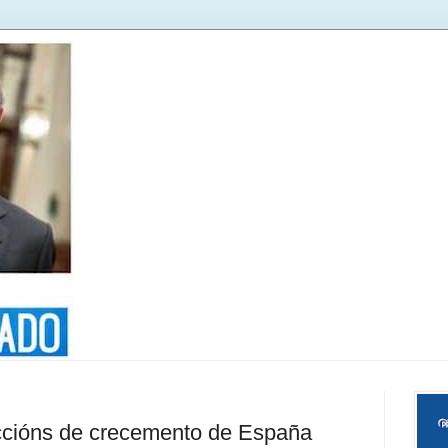
ccións de crecemento de España