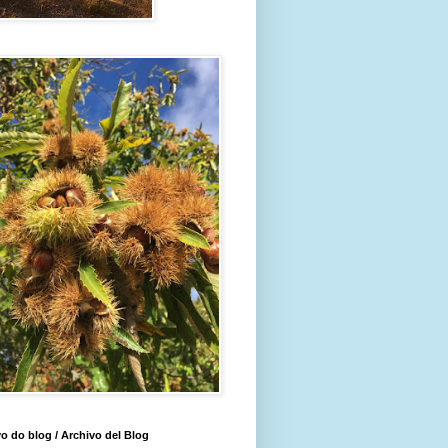
o do blog / Archivo del Blog