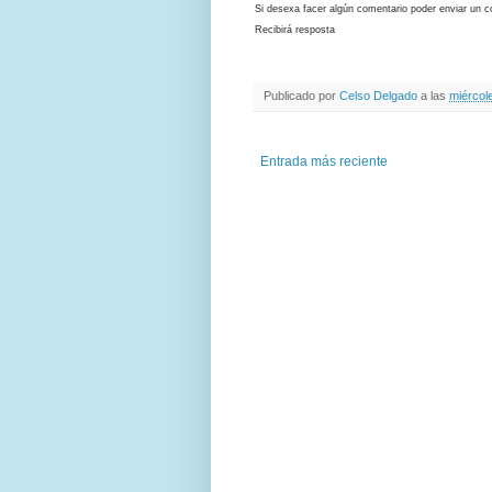
Si desexa facer algún comentario poder enviar un c
Recibirá resposta
Publicado por
Celso Delgado
a las
miércol
Entrada más reciente