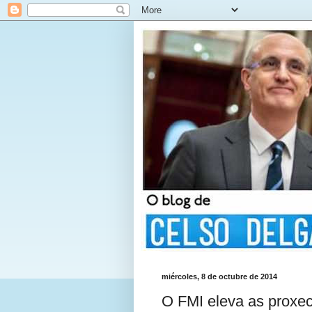
miércoles, 8 de octubre de 2014
O FMI eleva as proxe