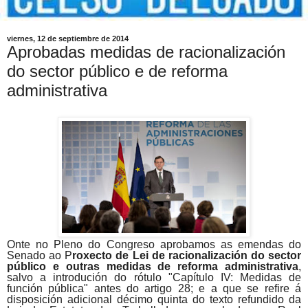
viernes, 12 de septiembre de 2014
Aprobadas medidas de racionalización
do sector público e de reforma
administrativa
Onte no Pleno do Congreso aprobamos as emendas do
Senado ao P
roxecto de Lei de racionalización do sector
público e outras medidas de reforma administrativa
,
salvo a introdución do rótulo "Capítulo IV: Medidas de
función pública" antes do artigo 28; e a que se refire á
disposición adicional décimo quinta do texto refundido da