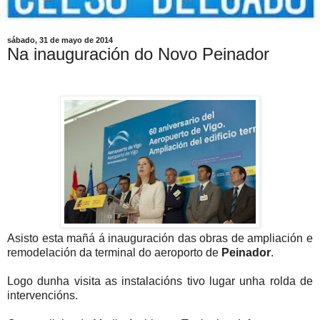
sábado, 31 de mayo de 2014
Na inauguración do Novo Peinador
Asisto esta mañá á inauguración das obras de ampliación e
remodelación da terminal do aeroporto de
Peinador
.
Logo dunha visita as instalacións tivo lugar unha rolda de
intervencións.