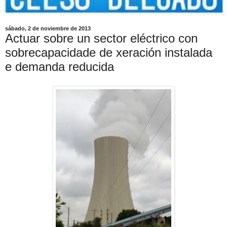
sábado, 2 de noviembre de 2013
Actuar sobre un sector eléctrico con
sobrecapacidade de xeración instalada
e demanda reducida