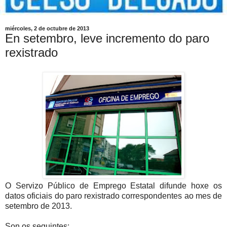
miércoles, 2 de octubre de 2013
En setembro, leve incremento do paro
rexistrado
O Servizo Público de Emprego Estatal difunde hoxe os
datos oficiais do paro rexistrado correspondentes ao mes de
setembro de 2013.
Son os seguintes: