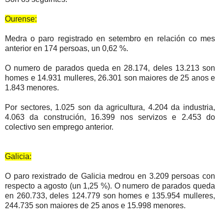
Ourense:
Medra o paro registrado en setembro en relación co mes
anterior en 174 persoas, un 0,62 %.
O numero de parados queda en 28.174, deles 13.213 son
homes e 14.931 mulleres, 26.301 son maiores de 25 anos e
1.843 menores.
Por sectores, 1.025 son da agricultura, 4.204 da industria,
4.063 da construción, 16.399 nos servizos e 2.453 do
colectivo sen emprego anterior.
Galicia:
O paro rexistrado de Galicia medrou en 3.209 persoas con
respecto a agosto (un 1,25 %). O numero de parados queda
en 260.733, deles 124.779 son homes e 135.954 mulleres,
244.735 son maiores de 25 anos e 15.998 menores.