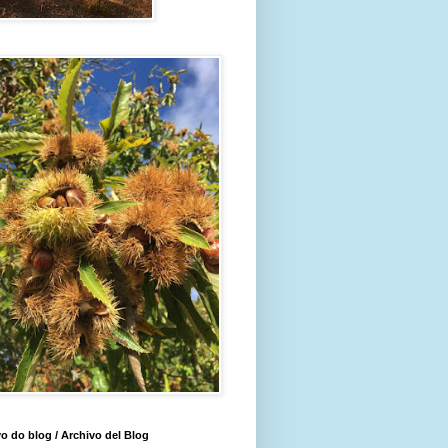
o do blog / Archivo del Blog