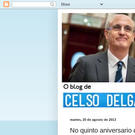
martes, 20 de agosto de 2013
No quinto aniversario