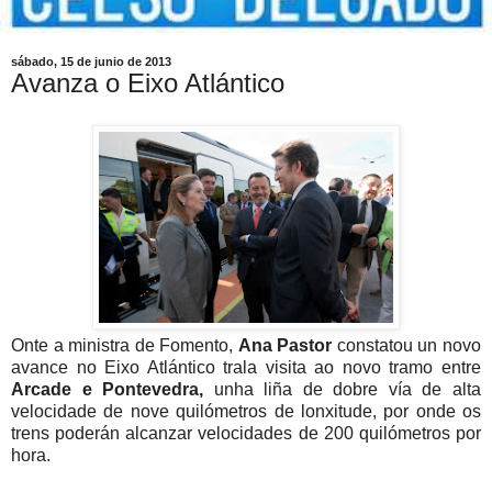
sábado, 15 de junio de 2013
Avanza o Eixo Atlántico
Onte a ministra de Fomento,
Ana Pastor
constatou un novo
avance no Eixo Atlántico trala visita ao novo tramo entre
Arcade e Pontevedra,
unha liña de dobre vía de alta
velocidade de nove quilómetros de lonxitude, por onde os
trens poderán alcanzar velocidades de 200 quilómetros por
hora.