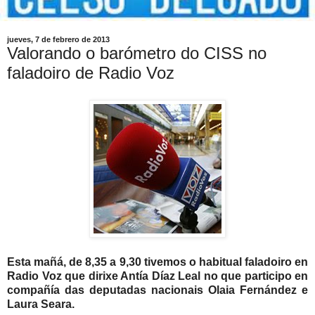
jueves, 7 de febrero de 2013
Valorando o barómetro do CISS no
faladoiro de Radio Voz
Esta mañá, de 8,35 a 9,30 tivemos o habitual faladoiro en
Radio Voz que dirixe Antía Díaz Leal no que participo en
compañía das deputadas nacionais Olaia Fernández e
Laura Seara.