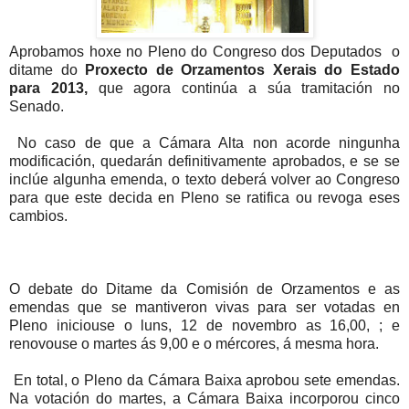
Aprobamos hoxe no Pleno do Congreso dos Deputados o
ditame do
Proxecto de Orzamentos Xerais do Estado
para 2013,
que agora continúa a súa tramitación no
Senado.
No caso de que a Cámara Alta non acorde ningunha
modificación, quedarán definitivamente aprobados, e se se
inclúe algunha emenda, o texto deberá volver ao Congreso
para que este decida en Pleno se ratifica ou revoga eses
cambios.
O debate do Ditame da Comisión de Orzamentos e as
emendas que se mantiveron vivas para ser votadas en
Pleno iniciouse o luns, 12 de novembro as 16,00, ; e
renovouse o martes ás 9,00 e o mércores, á mesma hora.
En total, o Pleno da Cámara Baixa aprobou sete emendas.
Na votación do martes, a Cámara Baixa incorporou cinco