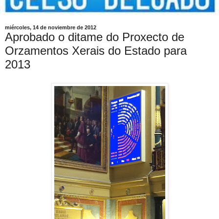
miércoles, 14 de noviembre de 2012
Aprobado o ditame do Proxecto de
Orzamentos Xerais do Estado para
2013