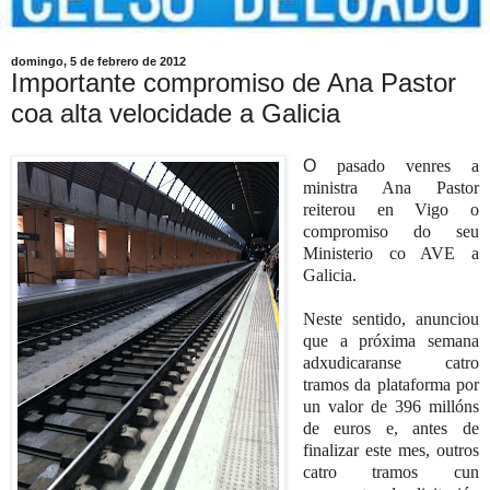
domingo, 5 de febrero de 2012
Importante compromiso de Ana Pastor
coa alta velocidade a Galicia
O
pasado venres a
ministra Ana Pastor
reiterou en Vigo o
compromiso do seu
Ministerio co AVE a
Galicia.
Neste sentido, anunciou
que a próxima semana
adxudicaranse catro
tramos da plataforma por
un valor de 396 millóns
de euros e, antes de
finalizar este mes, outros
catro tramos cun