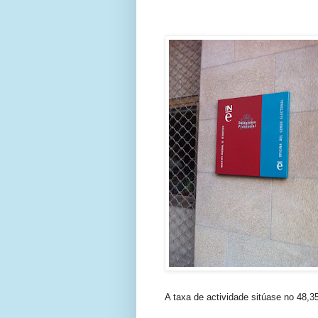
A taxa de actividade sitúase no 48,3