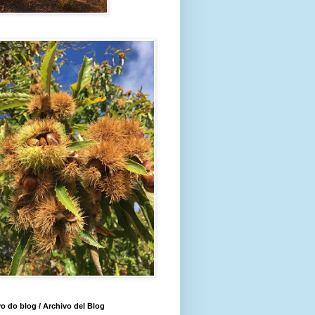
o do blog / Archivo del Blog