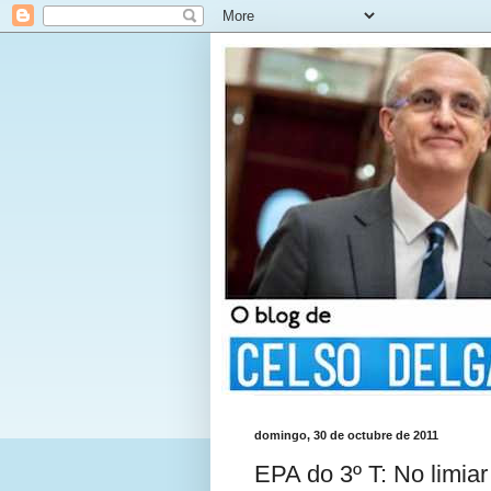
domingo, 30 de octubre de 2011
EPA do 3º T: No limiar