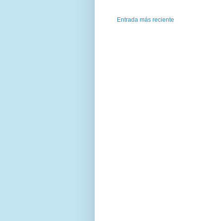
Entrada más reciente