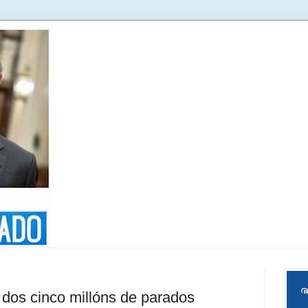
 dos cinco millóns de parados