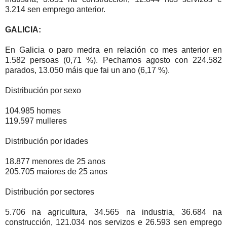
3.214 sen emprego anterior.
GALICIA:
En Galicia o paro medra en relación co mes anterior en
1.582 persoas (0,71 %). Pechamos agosto con 224.582
parados, 13.050 máis que fai un ano (6,17 %).
Distribución por sexo
104.985 homes
119.597 mulleres
Distribución por idades
18.877 menores de 25 anos
205.705 maiores de 25 anos
Distribución por sectores
5.706 na agricultura, 34.565 na industria, 36.684 na
construcción, 121.034 nos servizos e 26.593 sen emprego