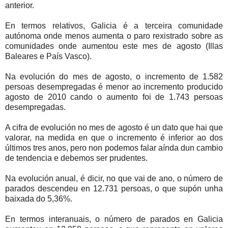
anterior.
En termos relativos, Galicia é a terceira comunidade
autónoma onde menos aumenta o paro rexistrado sobre as
comunidades onde aumentou este mes de agosto (Illas
Baleares e País Vasco).
Na evolución do mes de agosto, o incremento de 1.582
persoas desempregadas é menor ao incremento producido
agosto de 2010 cando o aumento foi de 1.743 persoas
desempregadas.
A cifra de evolución no mes de agosto é un dato que hai que
valorar, na medida en que o incremento é inferior ao dos
últimos tres anos, pero non podemos falar aínda dun cambio
de tendencia e debemos ser prudentes.
Na evolución anual, é dicir, no que vai de ano, o número de
parados descendeu en 12.731 persoas, o que supón unha
baixada do 5,36%.
En termos interanuais, o número de parados en Galicia