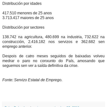
Distribución por idades
417.510 menores de 25 anos
3.713.417 maiores de 25 anos
Distribución por sectores
138.742 na agricultura, 480.699 na industria, 732.622 na
construcción, 2.416.182 nos servizos e 362.682 sen
emprego anterior.
Despois de catro meses seguidos de baixadas volveu
medrar o paro no conxunto do País, amosando que
seguemos sen ver a saída definitiva da crise.
Fonte: Servizo Estatal de Emprego.