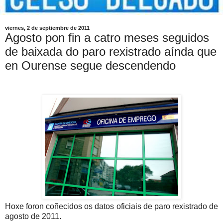
viernes, 2 de septiembre de 2011
Agosto pon fin a catro meses seguidos
de baixada do paro rexistrado aínda que
en Ourense segue descendendo
Hoxe foron coñecidos os datos oficiais de paro rexistrado de
agosto de 2011.