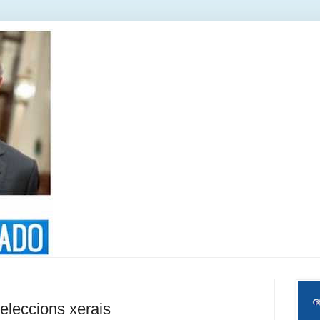
eleccions xerais