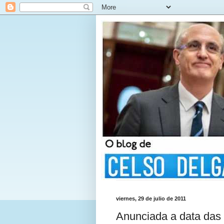
viernes, 29 de julio de 2011
Anunciada a data das 