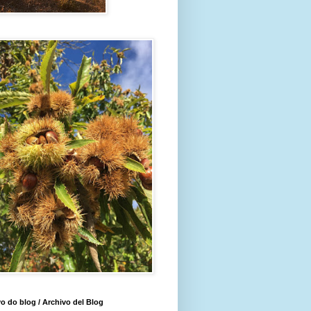
o do blog / Archivo del Blog