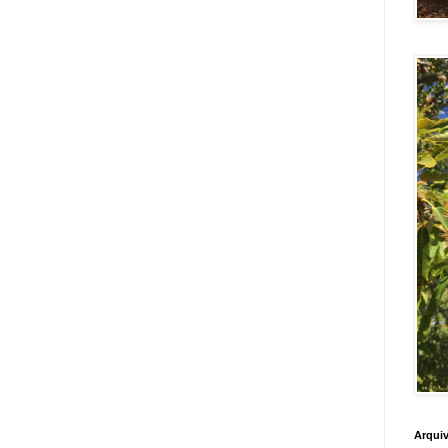
Arquiv