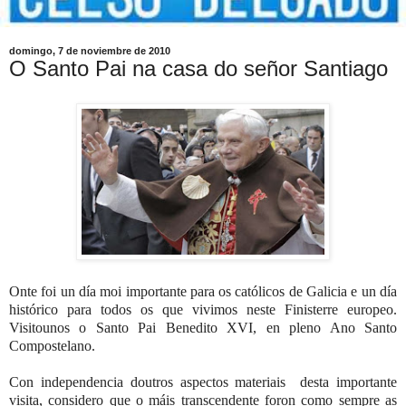
domingo, 7 de noviembre de 2010
O Santo Pai na casa do señor Santiago
Onte foi un día moi importante para os católicos de Galicia e un día
histórico para todos os que vivimos neste Finisterre europeo.
Visitounos o Santo Pai Benedito XVI, en pleno Ano Santo
Compostelano.
Con independencia doutros aspectos materiais desta importante
visita, considero que o máis transcendente foron como sempre as