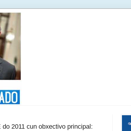
o 2011 cun obxectivo principal: