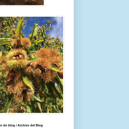
o do blog / Archivo del Blog