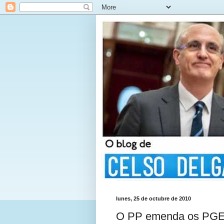
lunes, 25 de octubre de 2010
O PP emenda os PGE d