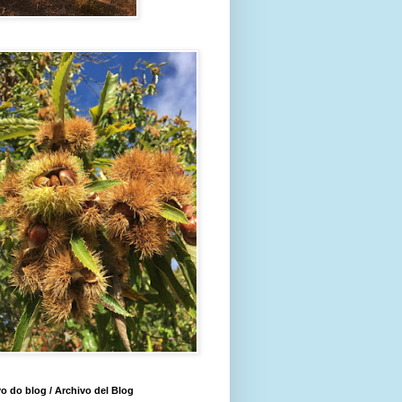
o do blog / Archivo del Blog