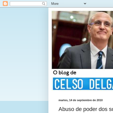
martes, 14 de septiembre de 2010
Abuso de poder dos soc