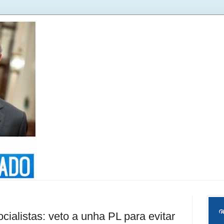
ialistas: veto a unha PL para evitar