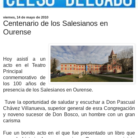
viernes, 14 de mayo de 2010
Centenario de los Salesianos en
Ourense
Hoy asistí a un
acto en el Teatro
Principal
conmemorativo de
los 100 años de
presencia de los Salesianos en Ourense.
Tuve la oportunidad de saludar y escuchar a Don Pascual
Chávez Villanueva, superior general de esra Congregación
y noveno sucesor de Don Bosco, un hombre con un gran
carisma
Fue un bonito acto en el que fue presentado un libro que