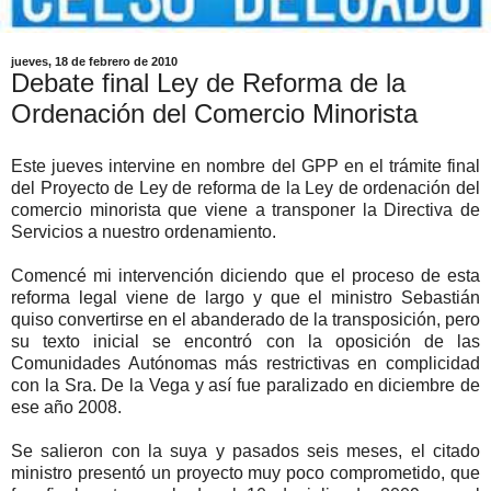
jueves, 18 de febrero de 2010
Debate final Ley de Reforma de la
Ordenación del Comercio Minorista
Este jueves intervine en nombre del GPP en el trámite final
del Proyecto de Ley de reforma de la Ley de ordenación del
comercio minorista que viene a transponer la Directiva de
Servicios a nuestro ordenamiento.
Comencé mi intervención diciendo que el proceso de esta
reforma legal viene de largo y que el ministro Sebastián
quiso convertirse en el abanderado de la transposición, pero
su texto inicial se encontró con la oposición de las
Comunidades Autónomas más restrictivas en complicidad
con la Sra. De la Vega y así fue paralizado en diciembre de
ese año 2008.
Se salieron con la suya y pasados seis meses, el citado
ministro presentó un proyecto muy poco comprometido, que