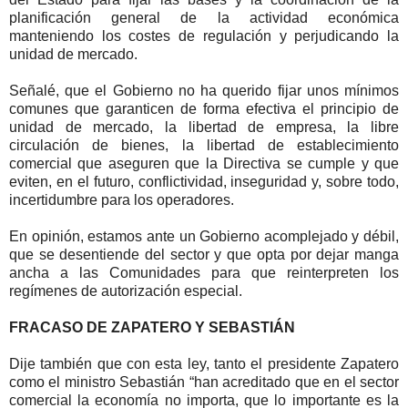
planificación general de la actividad económica
manteniendo los costes de regulación y perjudicando la
unidad de mercado.
Señalé, que el Gobierno no ha querido fijar unos mínimos
comunes que garanticen de forma efectiva el principio de
unidad de mercado, la libertad de empresa, la libre
circulación de bienes, la libertad de establecimiento
comercial que aseguren que la Directiva se cumple y que
eviten, en el futuro, conflictividad, inseguridad y, sobre todo,
incertidumbre para los operadores.
En opinión, estamos ante un Gobierno acomplejado y débil,
que se desentiende del sector y que opta por dejar manga
ancha a las Comunidades para que reinterpreten los
regímenes de autorización especial.
FRACASO DE ZAPATERO Y SEBASTIÁN
Dije también que con esta ley, tanto el presidente Zapatero
como el ministro Sebastián “han acreditado que en el sector
comercial la economía no importa, que lo importante es la