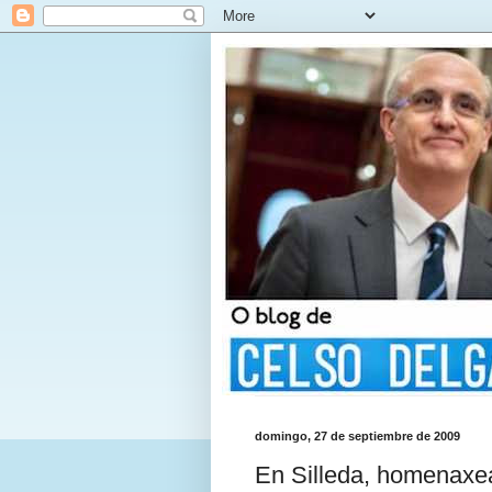
domingo, 27 de septiembre de 2009
En Silleda, homenaxea