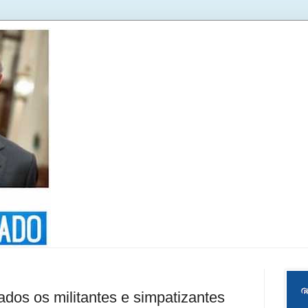
dos os militantes e simpatizantes