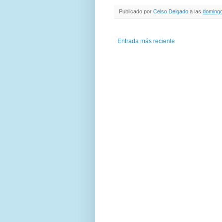
Publicado por
Celso Delgado
a las
domingo
Entrada más reciente