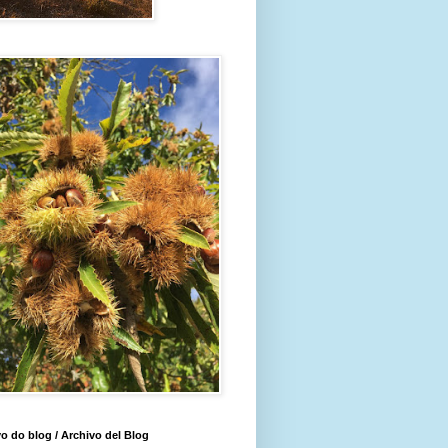
o do blog / Archivo del Blog