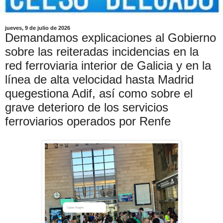
jueves, 9 de julio de 2026
Demandamos explicaciones al Gobierno
sobre las reiteradas incidencias en la
red ferroviaria interior de Galicia y en la
línea de alta velocidad hasta Madrid
quegestiona Adif, así como sobre el
grave deterioro de los servicios
ferroviarios operados por Renfe