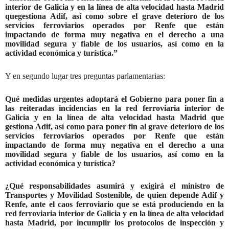
interior de Galicia y en la línea de alta velocidad hasta Madrid
quegestiona Adif, así como sobre el grave deterioro de los
servicios ferroviarios operados por Renfe que están
impactando de forma muy negativa en el derecho a una
movilidad segura y fiable de los usuarios, así como en la
actividad económica y turística.”
Y en segundo lugar tres preguntas parlamentarias:
Qué medidas urgentes adoptará el Gobierno para poner fin a
las reiteradas incidencias en la red ferroviaria interior de
Galicia y en la línea de alta velocidad hasta Madrid que
gestiona Adif, así como para poner fin al grave deterioro de los
servicios ferroviarios operados por Renfe que están
impactando de forma muy negativa en el derecho a una
movilidad segura y fiable de los usuarios, así como en la
actividad económica y turística?
¿Qué responsabilidades asumirá y exigirá el ministro de
Transportes y Movilidad Sostenible, de quien depende Adif y
Renfe, ante el caos ferroviario que se está produciendo en la
red ferroviaria interior de Galicia y en la línea de alta velocidad
hasta Madrid, por incumplir los protocolos de inspección y