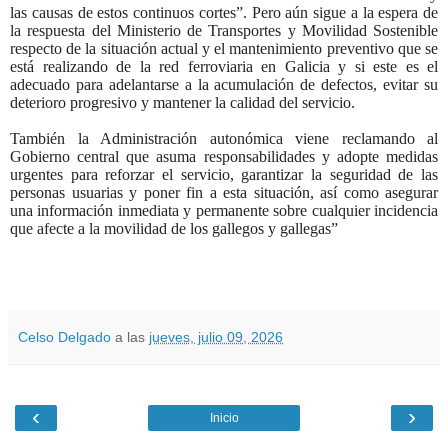
las causas de estos continuos cortes”. Pero aún sigue a la espera de
la respuesta del Ministerio de Transportes y Movilidad Sostenible
respecto de la situación actual y el mantenimiento preventivo que se
está realizando de la red ferroviaria en Galicia y si este es el
adecuado para adelantarse a la acumulación de defectos, evitar su
deterioro progresivo y mantener la calidad del servicio.
También la Administración autonómica viene reclamando al
Gobierno central que asuma responsabilidades y adopte medidas
urgentes para reforzar el servicio, garantizar la seguridad de las
personas usuarias y poner fin a esta situación, así como asegurar
una información inmediata y permanente sobre cualquier incidencia
que afecte a la movilidad de los gallegos y gallegas”
Celso Delgado
a las
jueves, julio 09, 2026
‹
›
Inicio