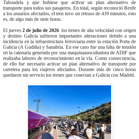
Taboadela y que hubiese que activar un plan alternativo de
transporte para todos sus pasajeros. En total, según reconoció Renfe
a los usuarios afectados, el tren tuvo un retraso de 439 minutos, esto
es, de algo más de siete horas.
El jueves
2 de julio de 2026
los trenes de alta velocidad con origen
y destino Galicia sufrieron importantes alteraciones debido a una
incidencia en la infraestructura ferroviaria entre la estación Porta de
Galicia (A Gudiña) y Sanabria. En ese caso fue una falta
de tensión
en la catenaria generada por una maquinaauscultadora de ADIF que
realizaba labores de reconocimiento en la vía. Como consecuencia,
de ello fue necesario activar un plan alternativo de transporte por
carretera para los viajeros afectados. Durante más de cinco horas
quedaron sin servicio los trenes que conectan a Galicia con Madrid.