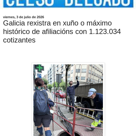
viernes, 3 de julio de 2026
Galicia rexistra en xuño o máximo
histórico de afiliacións con 1.123.034
cotizantes