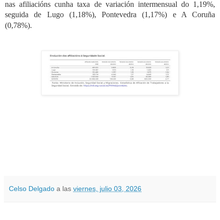
nas afiliacións cunha taxa de variación intermensual do 1,19%,
seguida de Lugo (1,18%), Pontevedra (1,17%) e A Coruña
(0,78%).
Celso Delgado
a las
viernes, julio 03, 2026