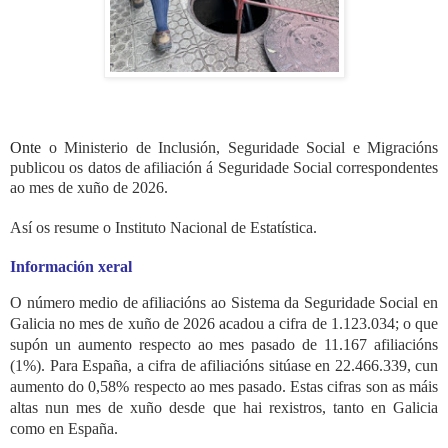
Onte
 o Ministerio de Inclusión, Seguridade Social e Migracións  
publicou os datos de afiliación á Seguridade Social correspondentes 
ao mes de xuño de 2026.
Así os resume o Instituto Nacional de Estatística.
Información xeral
O número medio de afiliacións ao Sistema da Seguridade Social en
Galicia no mes de xuño de 2026 acadou a cifra de 1.123.034; o que
supón un aumento respecto ao mes pasado de 11.167 afiliacións
(1%). Para España, a cifra de afiliacións sitúase en 22.466.339, cun
aumento do 0,58% respecto ao mes pasado. Estas cifras son as máis
altas nun mes de xuño desde que hai rexistros, tanto en Galicia
como en España.