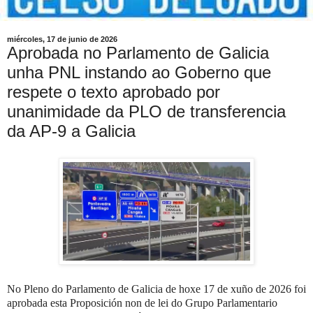
miércoles, 17 de junio de 2026
Aprobada no Parlamento de Galicia
unha PNL instando ao Goberno que
respete o texto aprobado por
unanimidade da PLO de transferencia
da AP-9 a Galicia
No Pleno do Parlamento de Galicia de hoxe 17 de xuño de 2026 foi
aprobada esta Proposición non de lei do
Grupo Parlamentario