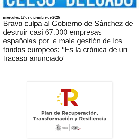
miércoles, 17 de diciembre de 2025
Bravo culpa al Gobierno de Sánchez de
destruir casi 67.000 empresas
españolas por la mala gestión de los
fondos europeos: “Es la crónica de un
fracaso anunciado”