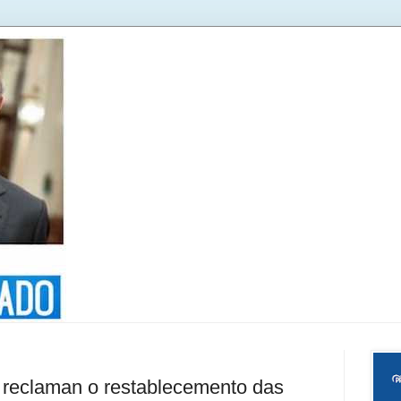
 reclaman o restablecemento das