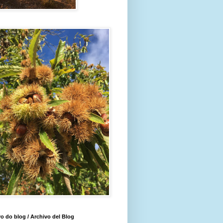
o do blog / Archivo del Blog