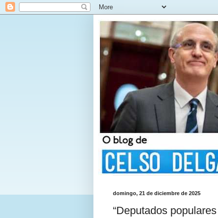
domingo, 21 de diciembre de 2025
“Deputados populares