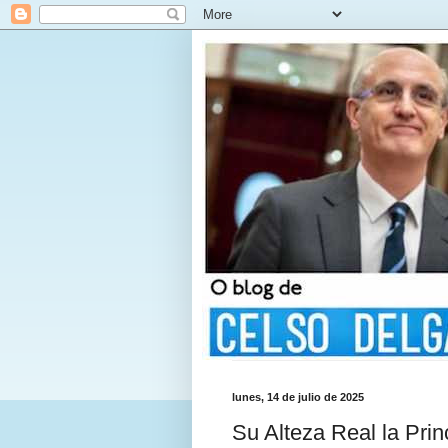
lunes, 14 de julio de 2025
Su Alteza Real la Prin