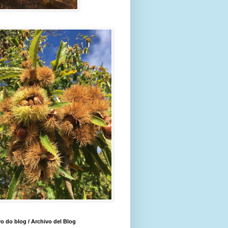
o do blog / Archivo del Blog