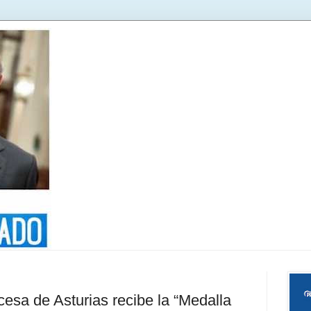
cesa de Asturias recibe la “Medalla