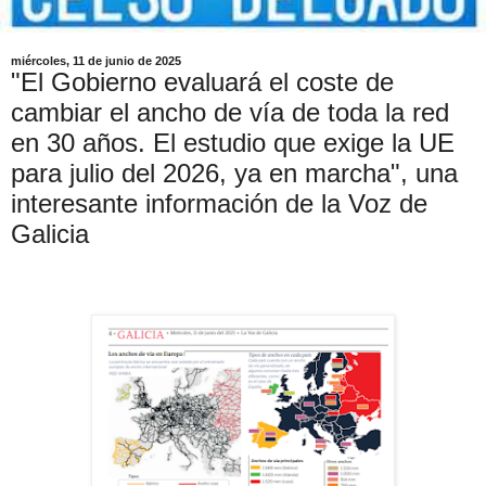
miércoles, 11 de junio de 2025
"El Gobierno evaluará el coste de
cambiar el ancho de vía de toda la red
en 30 años. El estudio que exige la UE
para julio del 2026, ya en marcha", una
interesante información de la Voz de
Galicia