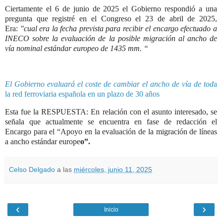
Ciertamente el 6 de junio de 2025 el Gobierno respondió a una
pregunta que registré en el Congreso el 23 de abril de 2025,
Era:
"cual era la fecha prevista para recibir el encargo efectuado a
INECO sobre la evaluación de la posible migración al ancho de
vía nominal estándar europeo de 1435 mm. “
El Gobierno evaluará el coste de cambiar el ancho de vía de tod
a
la red ferroviaria española en un plazo de 30 años
Esta fue la RESPUESTA: En relación con el asunto interesado, se
señala que actualmente se encuentra en fase de redacción el
Encargo para el “Apoyo en la evaluación de la migración de líneas
a ancho estándar europe
o”.
Celso Delgado
a las
miércoles, junio 11, 2025
‹
›
Inicio