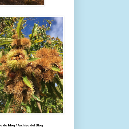
o do blog / Archivo del Blog