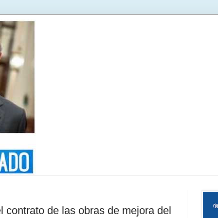
 contrato de las obras de mejora del