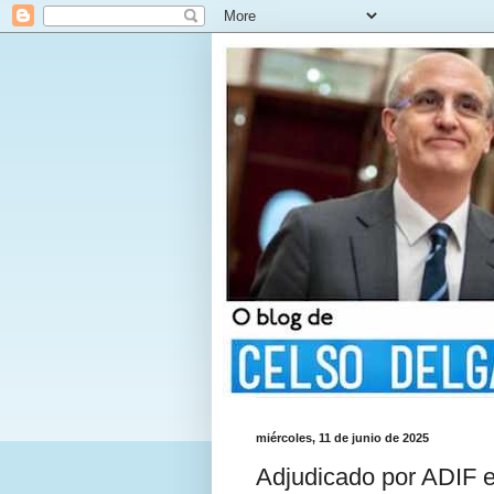
miércoles, 11 de junio de 2025
Adjudicado por ADIF el