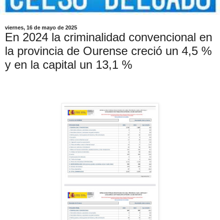
viernes, 16 de mayo de 2025
En 2024 la criminalidad convencional en
la provincia de Ourense creció un 4,5 %
y en la capital un 13,1 %