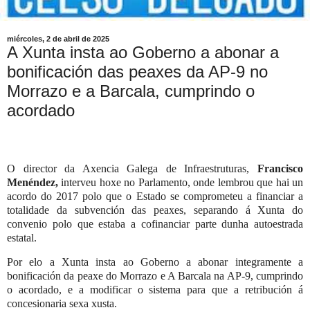
miércoles, 2 de abril de 2025
A Xunta insta ao Goberno a abonar a
bonificación das peaxes da AP-9 no
Morrazo e a Barcala, cumprindo o
acordado
O director da Axencia Galega de Infraestruturas,
Francisco
Menéndez,
interveu hoxe no Parlamento, onde lembrou que hai un
acordo do 2017 polo que o Estado se comprometeu a financiar a
totalidade da subvención das peaxes, separando á Xunta do
convenio polo que estaba a cofinanciar parte dunha autoestrada
estatal.
Por elo a Xunta insta ao Goberno a abonar integramente a
bonificación da peaxe do Morrazo e A Barcala na AP-9, cumprindo
o acordado, e a modificar o sistema para que a retribución á
concesionaria sexa xusta.