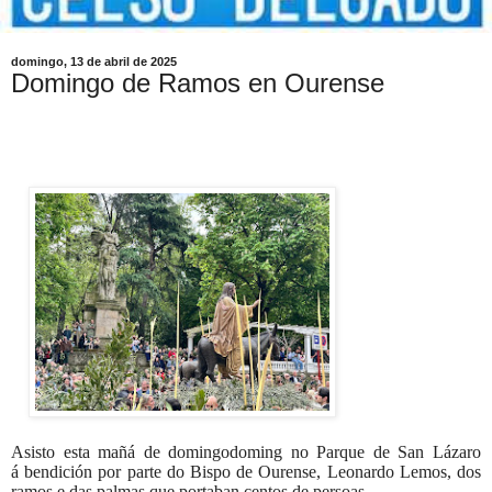
domingo, 13 de abril de 2025
Domingo de Ramos en Ourense
Asisto esta mañá de domingodoming no Parque de San Lázaro
á
bendición por parte do Bispo de Ourense, Leonardo Lemos, dos
ramos e das palmas que portaban centos de persoas.