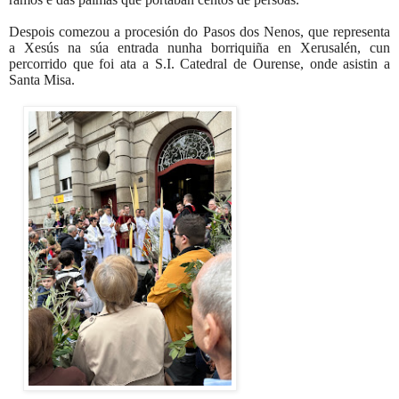
Despois comezou a procesión do Pasos dos Nenos, que representa
a Xesús na súa entrada nunha borriquiña en Xerusalén, cun
percorrido que foi ata a S.I. Catedral de Ourense, onde asistin a
Santa Misa.