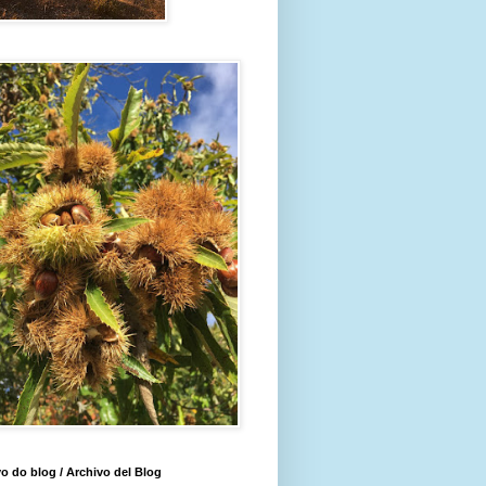
o do blog / Archivo del Blog