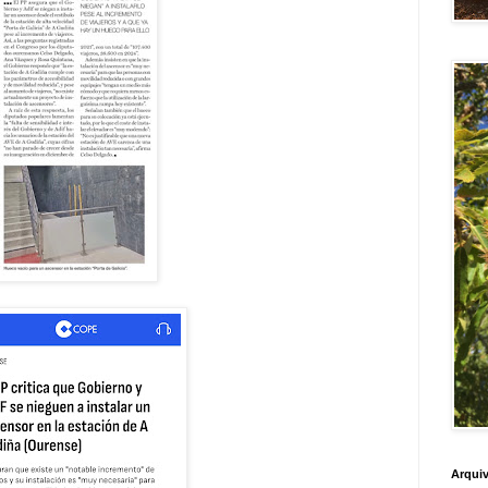
Arquiv