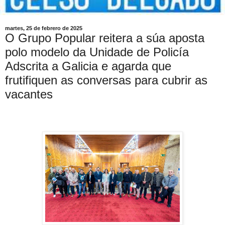
martes, 25 de febrero de 2025
O Grupo Popular reitera a súa aposta
polo modelo da Unidade de Policía
Adscrita a Galicia e agarda que
frutifiquen as conversas para cubrir as
vacantes