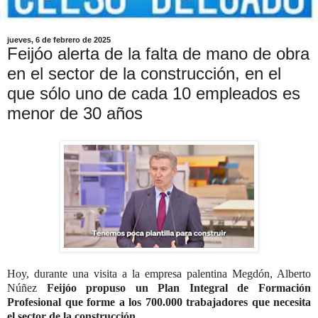
jueves, 6 de febrero de 2025
Feijóo alerta de la falta de mano de obra
en el sector de la construcción, en el
que sólo uno de cada 10 empleados es
menor de 30 años
Hoy, durante una visita a la empresa palentina Megdón, Alberto
Núñez
Feijóo propuso un Plan Integral de Formación
Profesional que forme a los 700.000 trabajadores que necesita
el sector de la construcción.