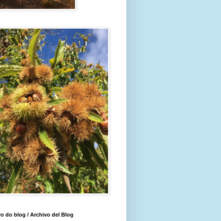
o do blog / Archivo del Blog