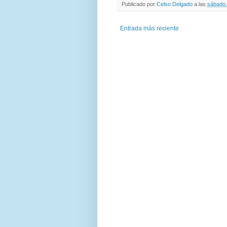
Publicado por
Celso Delgado
a las
sábado,
Entrada más reciente