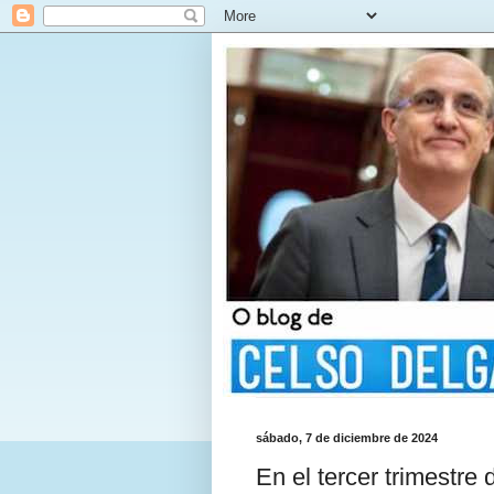
sábado, 7 de diciembre de 2024
En el tercer trimestre 