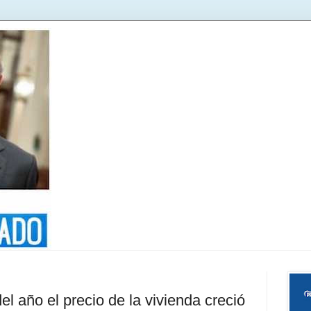
del año el precio de la vivienda creció