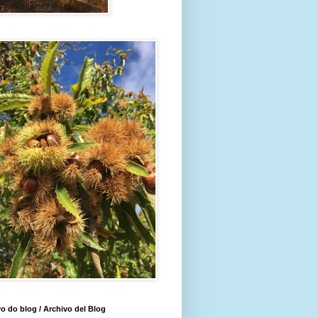
o do blog / Archivo del Blog