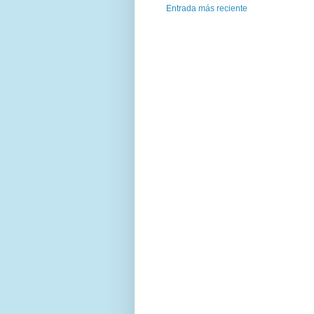
Entrada más reciente