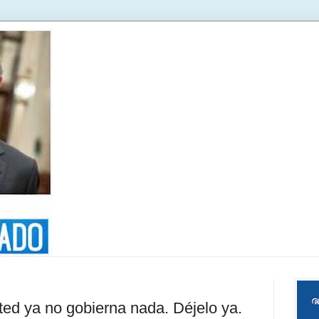
ted ya no gobierna nada. Déjelo ya.