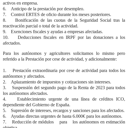
activos en empresa.
6. Anticipo de la prestación por desempleo.
7. Control ERTES de oficio durante los meses posteriores.
8. Bonificación de las cuotas de la Seguridad Social tras la
reactivación parcial o total de la actividad.
9. Exenciones fiscales y ayudas a empresas afectadas.
10. Deducciones fiscales en IRPF por las donaciones a los
afectados.
Para los autónomos y agricultores solicitamos lo mismo pero
referido a la Prestación por cese de actividad, y adicionalmente:
1. Prestación extraordinaria por cese de actividad para todos los
autónomos y afectados.
2. Aplazamiento de impuestos y cotizaciones sin intereses.
3. Suspensión del segundo pago de la Renta de 2023 para todos
los autónomos afectados.
4. Establecimiento urgente de una línea de créditos ICO,
dependiente del Gobierno de España.
5. Supresión de intereses, recargos y sanciones para los afectados.
6. Ayudas directas urgentes de hasta 6.000€ para los autónomos.
7. Reducción de módulos para los autónomos en estimación
objetiva.