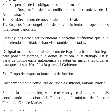
8. Suspensión de las obligaciones de información.
9. Suspensión de las notificaciones electrónicas de la
Administración.
10. Establecimiento de nuevo calendario fiscal.
11. Suspensión o congelación de los vencimientos de operaciones
financieras bancarias.
Estas ayudas deben ser extendidas a personas autónomas que, aun
no teniendo actividad, se han visto también afectadas.
De igual manera solicito al Gobierno de España la habilitación legal
para poner en marcha, allá donde se pueda, el teletrabajo. En la
parte de competencia autonómica ya están en marcha las órdenes
para que así sea. Nos falta la parte del Gobierno.
5) Grupo de respuesta inmediata de Interior
Encabezado por la consellera de Justicia e Interior, Salome Pradas.
Solicito la incorporación, y en este caso ya está aquí, y además
coordinando la acción del Gobierno, del ministro del Interior
Fernando Grande Marlaska.