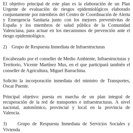
El objetivo principal de este plan es la elaboración de un Plan
Urgente de evaluación de riesgos epidemiológicos elaborado
conjuntamente por miembros del Centro de Coordinación de Alerta
y Emergencia Sanitaria junto con los mejores preventivitas de
España y los miembros de salud pública de la Comunidad
Valenciana, para actuar en los mecanismos de prevención ante el
riesgo epidemiológico.
2) Grupo de Respuesta Inmediata de Infraestructuras
Encabezado por el conseller de Medio Ambiente, Infraestructuras y
Territorio, Vicente Martínez Mus, en el que participará también el
conseller de Agricultura, Miguel Barrachina.
Solicito la incorporación inmediata del ministro de Transportes,
Oscar Puente.
Principal objetivo: puesta en marcha de un plan integral de
recuperación de la red de transportes e infraestructuras. A nivel
nacional, autonómico, provincial y local en la provincia de
Valencia.
3) Grupo de Respuesta Inmediata de Servicios Sociales y
Vivienda