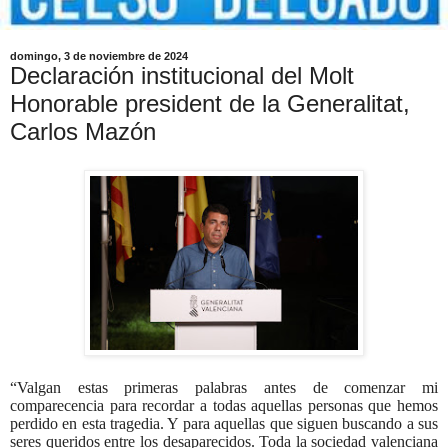
domingo, 3 de noviembre de 2024
Declaración institucional del Molt
Honorable president de la Generalitat,
Carlos Mazón
“Valgan estas primeras palabras antes de comenzar mi
comparecencia para recordar a todas aquellas personas que hemos
perdido en esta tragedia. Y para aquellas que siguen buscando a sus
seres queridos entre los desaparecidos. Toda la sociedad valenciana