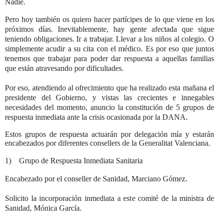
Nadie.
Pero hoy también os quiero hacer partícipes de lo que viene en los
próximos días. Inevitablemente, hay gente afectada que sigue
teniendo obligaciones. Ir a trabajar. Llevar a los niños al colegio. O
simplemente acudir a su cita con el médico. Es por eso que juntos
tenemos que trabajar para poder dar respuesta a aquellas familias
que están atravesando por dificultades.
Por eso, atendiendo al ofrecimiento que ha realizado esta mañana el
presidente del Gobierno, y vistas las crecientes e innegables
necesidades del momento, anuncio la constitución de 5 grupos de
respuesta inmediata ante la crisis ocasionada por la DANA.
Estos grupos de respuesta actuarán por delegación mía y estarán
encabezados por diferentes consellers de la Generalitat Valenciana.
1) Grupo de Respuesta Inmediata Sanitaria
Encabezado por el conseller de Sanidad, Marciano Gómez.
Solicito la incorporación inmediata a este comité de la ministra de
Sanidad, Mónica García.