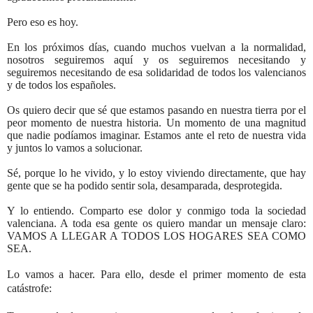
Pero eso es hoy.
En los próximos días, cuando muchos vuelvan a la normalidad,
nosotros seguiremos aquí y os seguiremos necesitando y
seguiremos necesitando de esa solidaridad de todos los valencianos
y de todos los españoles.
Os quiero decir que sé que estamos pasando en nuestra tierra por el
peor momento de nuestra historia. Un momento de una magnitud
que nadie podíamos imaginar. Estamos ante el reto de nuestra vida
y juntos lo vamos a solucionar.
Sé, porque lo he vivido, y lo estoy viviendo directamente, que hay
gente que se ha podido sentir sola, desamparada, desprotegida.
Y lo entiendo. Comparto ese dolor y conmigo toda la sociedad
valenciana. A toda esa gente os quiero mandar un mensaje claro:
VAMOS A LLEGAR A TODOS LOS HOGARES SEA COMO
SEA.
Lo vamos a hacer. Para ello, desde el primer momento de esta
catástrofe: