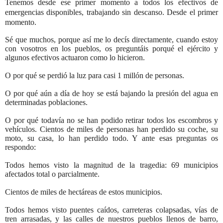
Tenemos desde ese primer momento a todos los efectivos de
emergencias disponibles, trabajando sin descanso. Desde el primer
momento.
Sé que muchos, porque así me lo decís directamente, cuando estoy
con vosotros en los pueblos, os preguntáis porqué el ejército y
algunos efectivos actuaron como lo hicieron.
O por qué se perdió la luz para casi 1 millón de personas.
O por qué aún a día de hoy se está bajando la presión del agua en
determinadas poblaciones.
O por qué todavía no se han podido retirar todos los escombros y
vehículos. Cientos de miles de personas han perdido su coche, su
moto, su casa, lo han perdido todo. Y ante esas preguntas os
respondo:
Todos hemos visto la magnitud de la tragedia: 69 municipios
afectados total o parcialmente.
Cientos de miles de hectáreas de estos municipios.
Todos hemos visto puentes caídos, carreteras colapsadas, vías de
tren arrasadas, y las calles de nuestros pueblos llenos de barro,