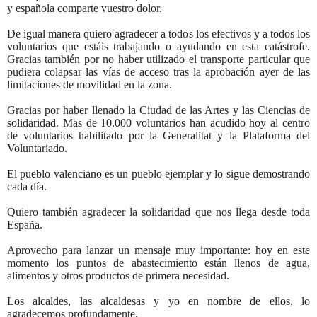
y española comparte vuestro dolor.
De igual manera quiero agradecer a todos los efectivos y a todos los
voluntarios que estáis trabajando o ayudando en esta catástrofe.
Gracias también por no haber utilizado el transporte particular que
pudiera colapsar las vías de acceso tras la aprobación ayer de las
limitaciones de movilidad en la zona.
Gracias por haber llenado la Ciudad de las Artes y las Ciencias de
solidaridad. Mas de 10.000 voluntarios han acudido hoy al centro
de voluntarios habilitado por la Generalitat y la Plataforma del
Voluntariado.
El pueblo valenciano es un pueblo ejemplar y lo sigue demostrando
cada día.
Quiero también agradecer la solidaridad que nos llega desde toda
España.
Aprovecho para lanzar un mensaje muy importante: hoy en este
momento los puntos de abastecimiento están llenos de agua,
alimentos y otros productos de primera necesidad.
Los alcaldes, las alcaldesas y yo en nombre de ellos, lo
agradecemos profundamente.