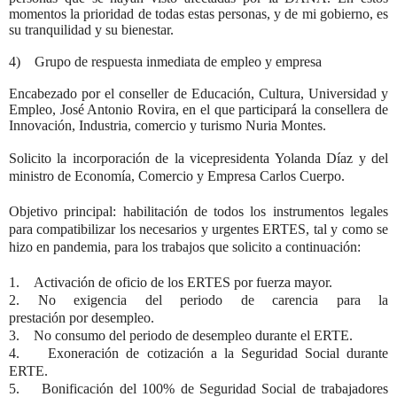
momentos la prioridad de todas estas personas, y de mi gobierno, es
su tranquilidad y su bienestar.
4) Grupo de respuesta inmediata de empleo y empresa
Encabezado por el conseller de Educación, Cultura, Universidad y
Empleo, José Antonio Rovira, en el que participará la consellera de
Innovación, Industria, comercio y turismo Nuria Montes.
Solicito la incorporación de la vicepresidenta Yolanda Díaz y del
ministro de Economía, Comercio y Empresa Carlos Cuerpo.
Objetivo principal: habilitación de todos los instrumentos legales
para compatibilizar los necesarios y urgentes ERTES, tal y como se
hizo en pandemia, para los trabajos que solicito a continuación:
1. Activación de oficio de los ERTES por fuerza mayor.
2. No exigencia del periodo de carencia para la
prestación por desempleo.
3. No consumo del periodo de desempleo durante el ERTE.
4. Exoneración de cotización a la Seguridad Social durante
ERTE.
5. Bonificación del 100% de Seguridad Social de trabajadores