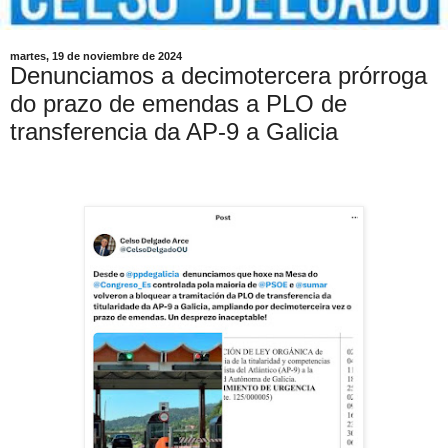
martes, 19 de noviembre de 2024
Denunciamos a decimotercera prórroga
do prazo de emendas a PLO de
transferencia da AP-9 a Galicia