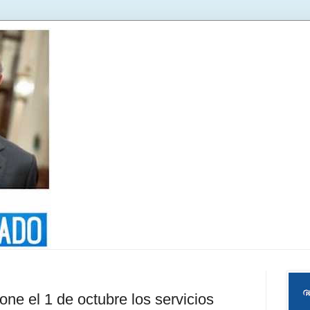
one el 1 de octubre los servicios