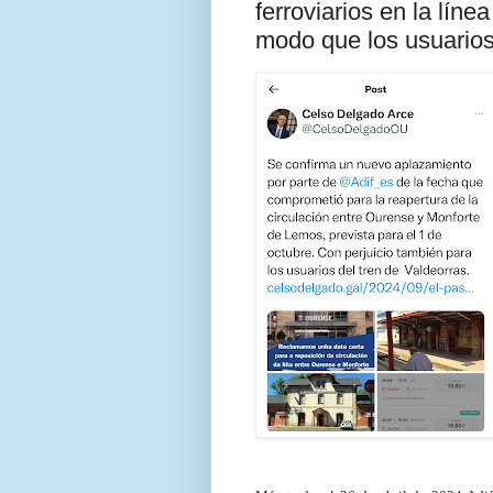
ferroviarios en la lín
modo que los usuarios