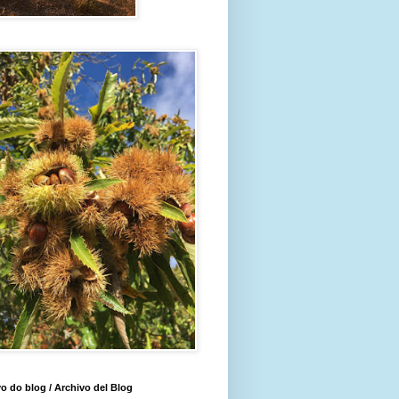
o do blog / Archivo del Blog