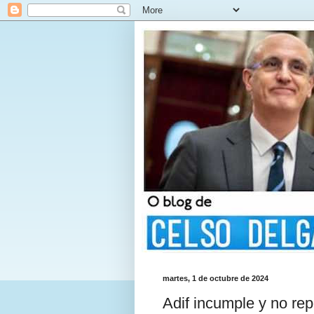
martes, 1 de octubre de 2024
Adif incumple y no rep